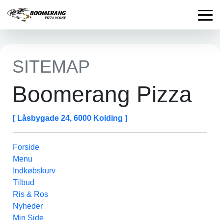
SITEMAP
Boomerang Pizza
[ Låsbygade 24, 6000 Kolding ]
Forside
Menu
Indkøbskurv
Tilbud
Ris & Ros
Nyheder
Min Side