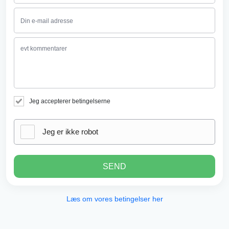
Jeg accepterer betingelserne
Jeg er ikke robot
SEND
Læs om vores betingelser her