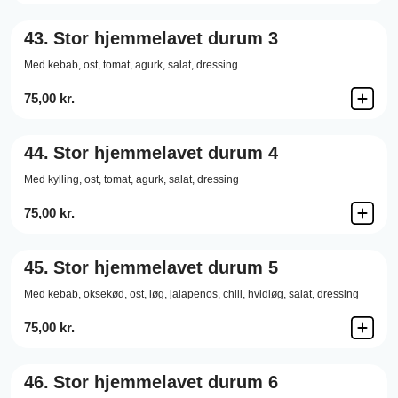
43.
Stor hjemmelavet durum 3
Med kebab, ost, tomat, agurk, salat, dressing
75,00 kr.
44.
Stor hjemmelavet durum 4
Med kylling, ost, tomat, agurk, salat, dressing
75,00 kr.
45.
Stor hjemmelavet durum 5
Med kebab, oksekød, ost, løg, jalapenos, chili, hvidløg, salat, dressing
75,00 kr.
46.
Stor hjemmelavet durum 6