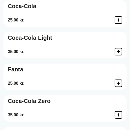
Coca-Cola
25,00 kr.
Coca-Cola Light
35,00 kr.
Fanta
25,00 kr.
Coca-Cola Zero
35,00 kr.