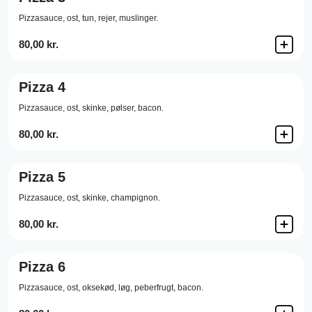
Pizzasauce,
ost,
tun,
rejer,
muslinger.
80,00 kr.
Pizza 4
Pizzasauce,
ost,
skinke,
pølser,
bacon.
80,00 kr.
Pizza 5
Pizzasauce,
ost,
skinke,
champignon.
80,00 kr.
Pizza 6
Pizzasauce,
ost,
oksekød,
løg,
peberfrugt,
bacon.