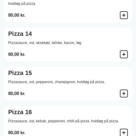
hvidløg på pizza.
80,00 kr.
Pizza 14
Pizzasauce,
ost,
oksekød,
skinke,
bacon,
løg.
80,00 kr.
Pizza 15
Pizzasauce,
ost,
pepperoni,
champignon,
hvidløg på pizza.
80,00 kr.
Pizza 16
Pizzasauce,
ost,
kebab,
pepperoni,
chilli på pizza,
hvidløg på pizza.
80,00 kr.