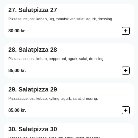
27.
Salatpizza 27
Pizzasauce,
ost,
kebab,
løg,
tomatskiver,
salat,
agurk,
dressing.
80,00 kr.
28.
Salatpizza 28
Pizzasauce,
ost,
kebab,
pepperoni,
agurk,
salat,
dressing.
85,00 kr.
29.
Salatpizza 29
Pizzasauce,
ost,
kebab,
kylling,
agurk,
salat,
dressing.
85,00 kr.
30.
Salatpizza 30