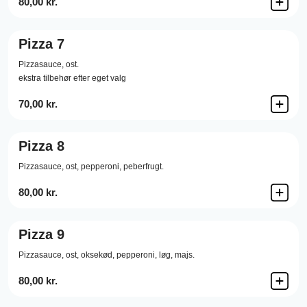
80,00 kr.
Pizza 7
Pizzasauce,
ost.
ekstra tilbehør efter eget valg
70,00 kr.
Pizza 8
Pizzasauce,
ost,
pepperoni,
peberfrugt.
80,00 kr.
Pizza 9
Pizzasauce,
ost,
oksekød,
pepperoni,
løg,
majs.
80,00 kr.