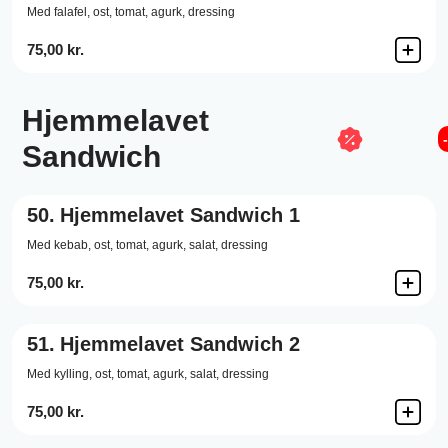
Med falafel, ost, tomat, agurk, dressing
75,00 kr.
Hjemmelavet
Sandwich
50.
Hjemmelavet Sandwich 1
Med kebab, ost, tomat, agurk, salat, dressing
75,00 kr.
51.
Hjemmelavet Sandwich 2
Med kylling, ost, tomat, agurk, salat, dressing
75,00 kr.