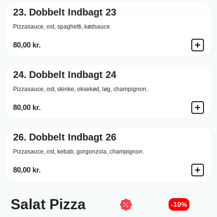
23.
Dobbelt Indbagt 23
Pizzasauce,
ost,
spaghetti,
kødsauce.
80,00 kr.
24.
Dobbelt Indbagt 24
Pizzasauce,
ost,
skinke,
oksekød,
løg,
champignon.
80,00 kr.
26.
Dobbelt Indbagt 26
Pizzasauce,
ost,
kebab,
gorgonzola,
champignon.
80,00 kr.
Salat Pizza
-10%