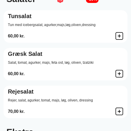
Tunsalat
Tun med icebergsalat, agurker,majs,løg,oliven,dressing
60,00 kr.
Græsk Salat
Salat, tomat, agurker, majs, feta ost, løg, oliven, tzatziki
60,00 kr.
Rejesalat
Rejer, salat, agurker, tomat, majs, løg, oliven, dressing
70,00 kr.