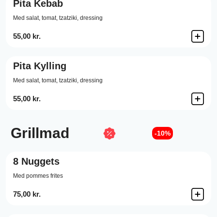
Pita Kebab
Med salat, tomat, tzatziki, dressing
55,00 kr.
Pita Kylling
Med salat, tomat, tzatziki, dressing
55,00 kr.
Grillmad
-10%
8 Nuggets
Med pommes frites
75,00 kr.