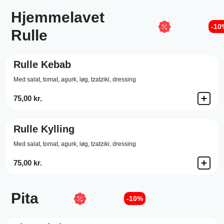
Hjemmelavet
-10
Rulle
Rulle Kebab
Med salat, tomat, agurk, løg, tzatziki, dressing
75,00 kr.
Rulle Kylling
Med salat, tomat, agurk, løg, tzatziki, dressing
75,00 kr.
Pita
-10%