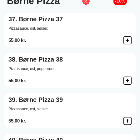
Børne Pizza
-10%
37.
Børne Pizza 37
Pizzasauce,
ost,
pølser.
55,00 kr.
38.
Børne Pizza 38
Pizzasauce,
ost,
pepperoni.
55,00 kr.
39.
Børne Pizza 39
Pizzasauce,
ost,
skinke.
55,00 kr.