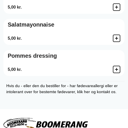
5,00 kr.
Salatmayonnaise
5,00 kr.
Pommes dressing
5,00 kr.
Hvis du - eller den du bestiller for - har fødevareallergi eller er
intolerant over for bestemte fødevarer, klik her og kontakt os.