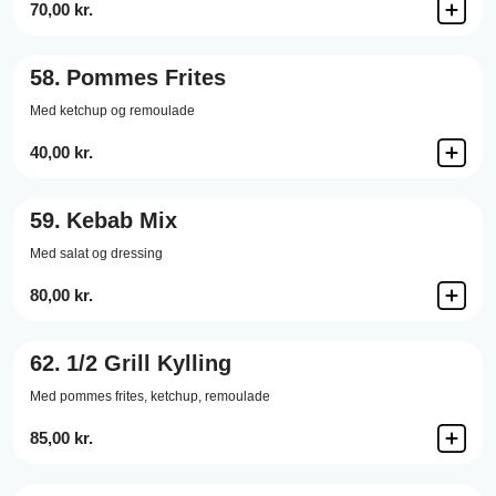
70,00 kr.
58.
Pommes Frites
Med ketchup og remoulade
40,00 kr.
59.
Kebab Mix
Med salat og dressing
80,00 kr.
62.
1/2 Grill Kylling
Med pommes frites, ketchup, remoulade
85,00 kr.