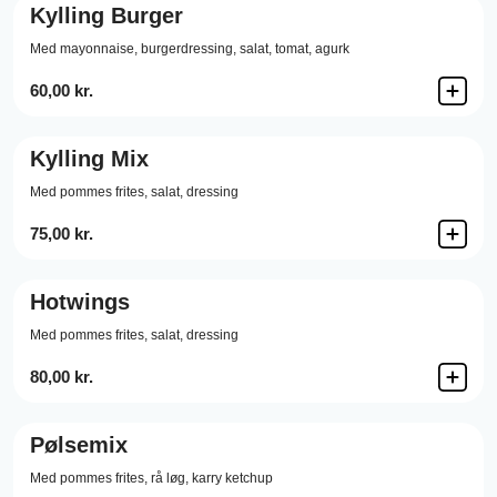
Kylling Burger
Med mayonnaise, burgerdressing, salat, tomat, agurk
60,00 kr.
Kylling Mix
Med pommes frites, salat, dressing
75,00 kr.
Hotwings
Med pommes frites, salat, dressing
80,00 kr.
Pølsemix
Med pommes frites, rå løg, karry ketchup