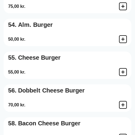
75,00 kr.
54.
Alm. Burger
50,00 kr.
55.
Cheese Burger
55,00 kr.
56.
Dobbelt Cheese Burger
70,00 kr.
58.
Bacon Cheese Burger