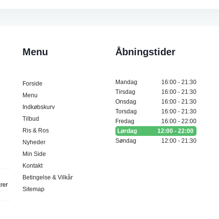
Menu
Åbningstider
Mandag
16:00 - 21:30
Forside
Tirsdag
16:00 - 21:30
Menu
Onsdag
16:00 - 21:30
Indkøbskurv
Torsdag
16:00 - 21:30
Tilbud
Fredag
16:00 - 22:00
Ris & Ros
Lørdag
12:00 - 22:00
Søndag
12:00 - 21:30
Nyheder
Min Side
Kontakt
Betingelse & Vilkår
arer
Sitemap